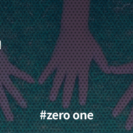
#zero one