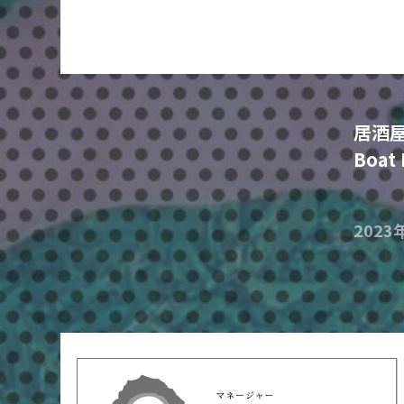
居酒屋
Boat
2023