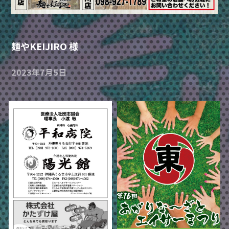
麺やKEIJIRO 様
2023年7月5日