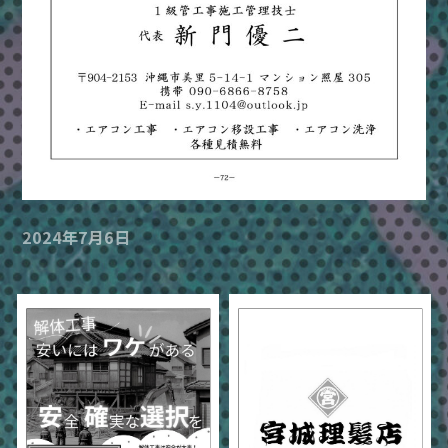
2024年7月6日