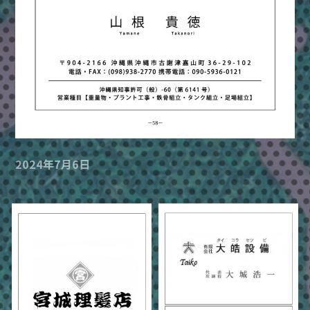
2024年7月6日