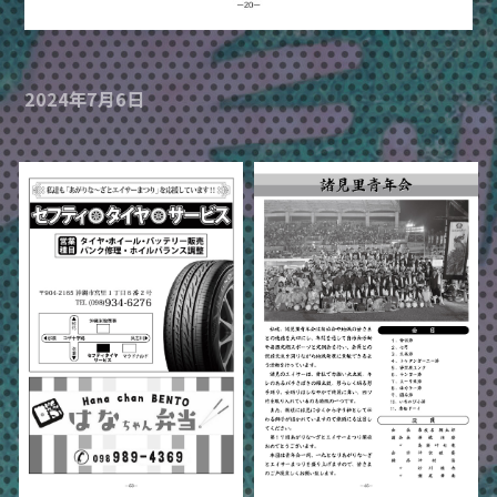
2024年7月6日