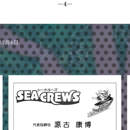
年7月6日