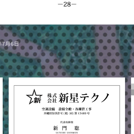
年7月6日